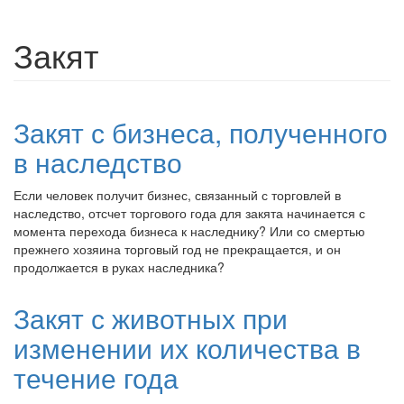
Закят
Закят с бизнеса, полученного
в наследство
Если человек получит бизнес, связанный с торговлей в
наследство, отсчет торгового года для закята начинается с
момента перехода бизнеса к наследнику? Или со смертью
прежнего хозяина торговый год не прекращается, и он
продолжается в руках наследника?
Закят с животных при
изменении их количества в
течение года