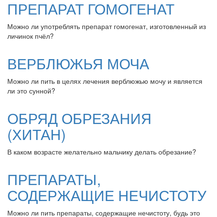
ПРЕПАРАТ ГОМОГЕНАТ
Можно ли употреблять препарат гомогенат, изготовленный из
личинок пчёл?
ВЕРБЛЮЖЬЯ МОЧА
Можно ли пить в целях лечения верблюжью мочу и является
ли это сунной?
ОБРЯД ОБРЕЗАНИЯ
(ХИТАН)
В каком возрасте желательно мальчику делать обрезание?
ПРЕПАРАТЫ,
СОДЕРЖАЩИЕ НЕЧИСТОТУ
Можно ли пить препараты, содержащие нечистоту, будь это