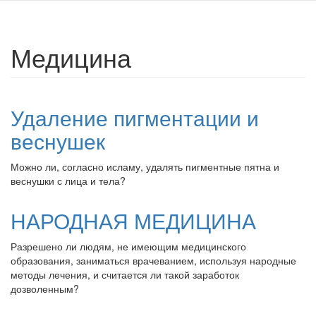
Медицина
Удаление пигментации и
веснушек
Можно ли, согласно исламу, удалять пигментные пятна и
веснушки с лица и тела?
НАРОДНАЯ МЕДИЦИНА
Разрешено ли людям, не имеющим медицинского
образования, заниматься врачеванием, используя народные
методы лечения, и считается ли такой заработок
дозволенным?