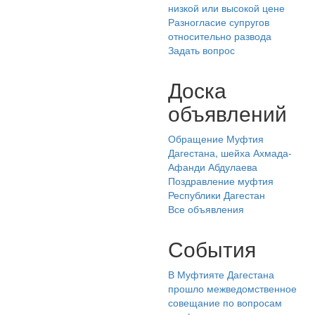
низкой или высокой цене
Разногласие супругов
относительно развода
Задать вопрос
Доска
объявлений
Обращение Муфтия
Дагестана, шейха Ахмада-
Афанди Абдулаева
Поздравление муфтия
Республики Дагестан
Все объявления
События
В Муфтияте Дагестана
прошло межведомственное
совещание по вопросам