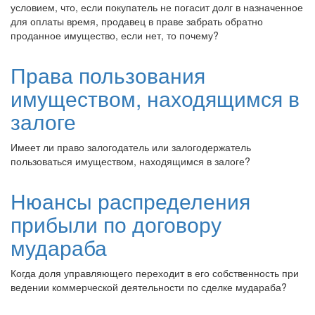
условием, что, если покупатель не погасит долг в назначенное
для оплаты время, продавец в праве забрать обратно
проданное имущество, если нет, то почему?
Права пользования
имуществом, находящимся в
залоге
Имеет ли право залогодатель или залогодержатель
пользоваться имуществом, находящимся в залоге?
Нюансы распределения
прибыли по договору
мудараба
Когда доля управляющего переходит в его собственность при
ведении коммерческой деятельности по сделке мудараба?