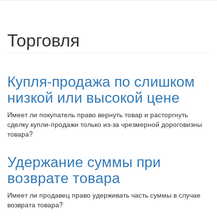
Торговля
Купля-продажа по слишком
низкой или высокой цене
Имеет ли покупатель право вернуть товар и расторгнуть
сделку купли-продажи только из-за чрезмерной дороговизны
товара?
Удержание суммы при
возврате товара
Имеет ли продавец право удерживать часть суммы в случае
возврата товара?