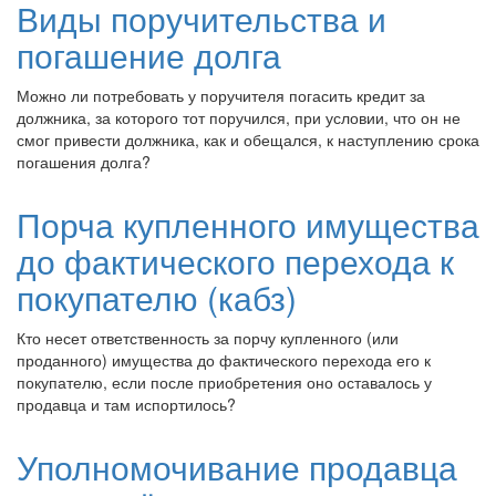
Виды поручительства и
погашение долга
Можно ли потребовать у поручителя погасить кредит за
должника, за которого тот поручился, при условии, что он не
смог привести должника, как и обещался, к наступлению срока
погашения долга?
Порча купленного имущества
до фактического перехода к
покупателю (кабз)
Кто несет ответственность за порчу купленного (или
проданного) имущества до фактического перехода его к
покупателю, если после приобретения оно оставалось у
продавца и там испортилось?
Уполномочивание продавца