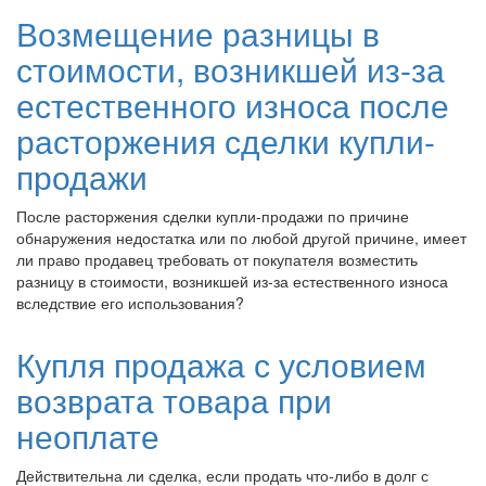
Возмещение разницы в
стоимости, возникшей из-за
естественного износа после
расторжения сделки купли-
продажи
После расторжения сделки купли-продажи по причине
обнаружения недостатка или по любой другой причине, имеет
ли право продавец требовать от покупателя возместить
разницу в стоимости, возникшей из-за естественного износа
вследствие его использования?
Купля продажа с условием
возврата товара при
неоплате
Действительна ли сделка, если продать что-либо в долг с