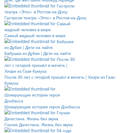
Гастроли театра «Этос» в Ростов-на-Дону
Самый жадный человек в мире
Бабушка из Дубая | Дети на лайте
После 30 лет с гитарой пришёл в мечеть | Хизри из Гази-
Кумуха
Шокирующие истории героя Донбасса
Глухие Дагестана. Жизнь без звука