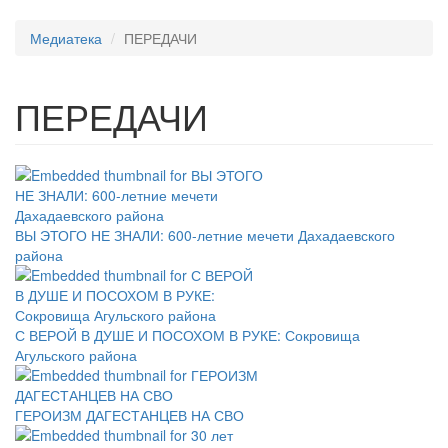
Медиатека
ПЕРЕДАЧИ
ПЕРЕДАЧИ
ВЫ ЭТОГО НЕ ЗНАЛИ: 600-летние мечети Дахадаевского
района
С ВЕРОЙ В ДУШЕ И ПОСОХОМ В РУКЕ: Сокровища
Агульского района
ГЕРОИЗМ ДАГЕСТАНЦЕВ НА СВО