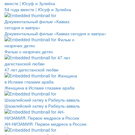
54 года вместе | Юсуф и Зулейха
Документальный фильм «Кавказ сегодня и завтра»
Фильм о незрячих детях
47 лет дагестанской любви
Женщина в Исламе глазами араба
Шазалийский хатму в Рабиуль-авваль
АН-НИЗАМИЯ: Первое медресе в России