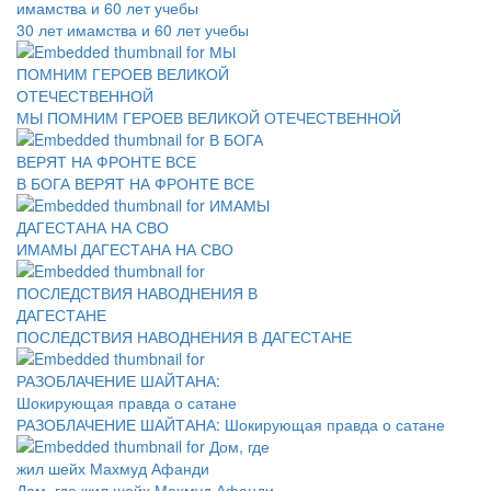
30 лет имамства и 60 лет учебы
МЫ ПОМНИМ ГЕРОЕВ ВЕЛИКОЙ ОТЕЧЕСТВЕННОЙ
В БОГА ВЕРЯТ НА ФРОНТЕ ВСЕ
ИМАМЫ ДАГЕСТАНА НА СВО
ПОСЛЕДСТВИЯ НАВОДНЕНИЯ В ДАГЕСТАНЕ
РАЗОБЛАЧЕНИЕ ШАЙТАНА: Шокирующая правда о сатане
Дом, где жил шейх Махмуд Афанди