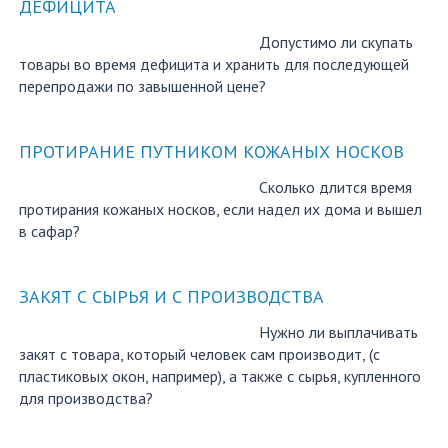
ДЕФИЦИТА
Допустимо ли скупать
товары во время дефицита и хранить для последующей
перепродажи по завышенной цене?
ПРОТИРАНИЕ ПУТНИКОМ КОЖАНЫХ НОСКОВ
Сколько длится время
протирания кожаных носков, если надел их дома и вышел
в сафар?
ЗАКЯТ С СЫРЬЯ И С ПРОИЗВОДСТВА
Нужно ли выплачивать
закят с товара, который человек сам производит, (с
пластиковых окон, например), а также с сырья, купленного
для производства?