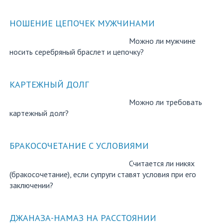
НОШЕНИЕ ЦЕПОЧЕК МУЖЧИНАМИ
Можно ли мужчине
носить серебряный браслет и цепочку?
КАРТЕЖНЫЙ ДОЛГ
Можно ли требовать
картежный долг?
БРАКОСОЧЕТАНИЕ С УСЛОВИЯМИ
Считается ли никях
(бракосочетание), если супруги ставят условия при его
заключении?
ДЖАНАЗА-НАМАЗ НА РАССТОЯНИИ