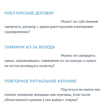
РИЕЛТОРСКИЙ ДОГОВОР
Может ли собственник
заключить договор с двумя риелторскими компаниями
одновременно?
ТАЯММУМ ИЗ-ЗА ХОЛОДА
Можно ли совершить
намаз, ограничившись таяммумом из-за холода, и нужно
ли потом возмещать молитву?
ПОВТОРНОЕ РИТУАЛЬНОЕ КУПАНИЕ
Портиться ли малое или
полное омовение женщины или мужчины, если после
обязательного купания у них выйдет сперма?