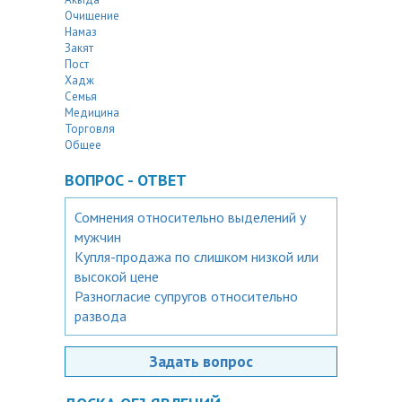
Очищение
Намаз
Закят
Пост
Хадж
Семья
Медицина
Торговля
Общее
ВОПРОС - ОТВЕТ
Сомнения относительно выделений у
мужчин
Купля-продажа по слишком низкой или
высокой цене
Разногласие супругов относительно
развода
Задать вопрос