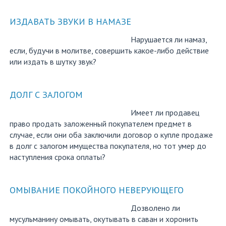
ИЗДАВАТЬ ЗВУКИ В НАМАЗЕ
Нарушается ли намаз,
если, будучи в молитве, совершить какое-либо действие
или издать в шутку звук?
ДОЛГ С ЗАЛОГОМ
Имеет ли продавец
право продать заложенный покупателем предмет в
случае, если они оба заключили договор о купле продаже
в долг с залогом имущества покупателя, но тот умер до
наступления срока оплаты?
ОМЫВАНИЕ ПОКОЙНОГО НЕВЕРУЮЩЕГО
Дозволено ли
мусульманину омывать, окутывать в саван и хоронить