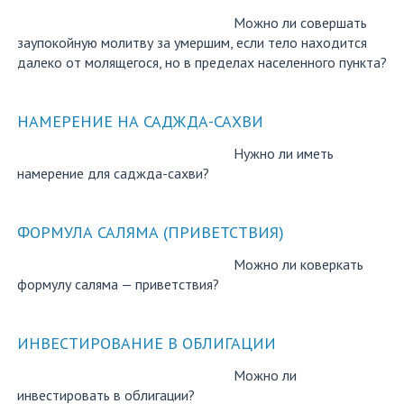
Можно ли совершать
заупокойную молитву за умершим, если тело находится
далеко от молящегося, но в пределах населенного пункта?
НАМЕРЕНИЕ НА САДЖДА-САХВИ
Нужно ли иметь
намерение для саджда-сахви?
ФОРМУЛА САЛЯМА (ПРИВЕТСТВИЯ)
Можно ли коверкать
формулу саляма — приветствия?
ИНВЕСТИРОВАНИЕ В ОБЛИГАЦИИ
Можно ли
инвестировать в облигации?