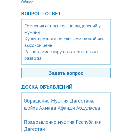
Общее
ВОПРОС - ОТВЕТ
Сомнения относительно выделений у
мужчин
Купля-продажа по слишком низкой или
высокой цене
Разногласие супругов относительно
развода
Задать вопрос
ДОСКА ОБЪЯВЛЕНИЙ
Обращение Муфтия Дагестана,
шейха Ахмада-Афанди Абдулаева
Поздравление муфтия Республики
Дагестан