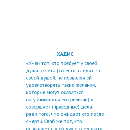
ХАДИС
«Умен тот, кто требует у своей
души отчета (то есть: следит за
своей душой, не позволяя ей
удовлетворять такие желания,
которые могут оказаться
пагубными для его религии) и
совершает (праведные) дела
ради того, что ожидает его после
смерти. Слаб же тот, кто
позволяет своей душе следовать