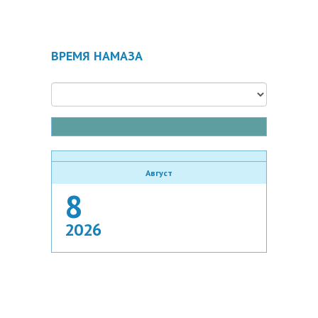
ВРЕМЯ НАМАЗА
Август
8
2026