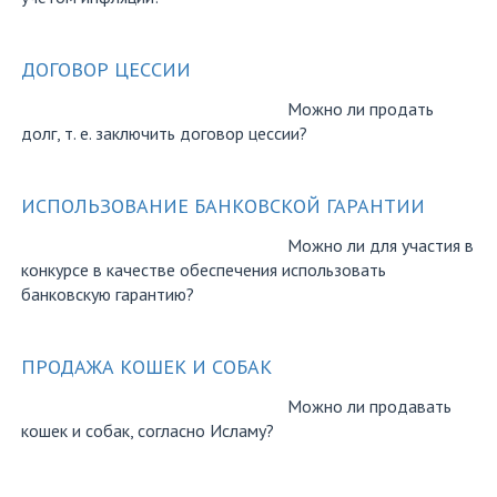
ДОГОВОР ЦЕССИИ
Можно ли продать
долг, т. е. заключить договор цессии?
ИСПОЛЬЗОВАНИЕ БАНКОВСКОЙ ГАРАНТИИ
Можно ли для участия в
конкурсе в качестве обеспечения использовать
банковскую гарантию?
ПРОДАЖА КОШЕК И СОБАК
Можно ли продавать
кошек и собак, согласно Исламу?