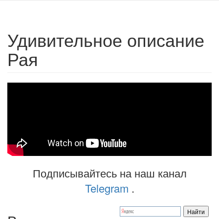
Удивительное описание
Рая
Подписывайтесь на наш канал
Telegram
.