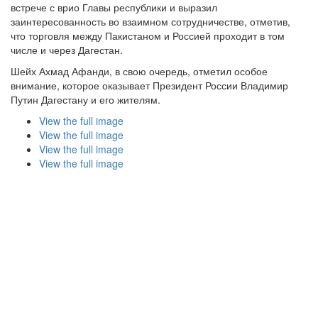
встрече с врио Главы республики и выразил
заинтересованность во взаимном сотрудничестве, отметив,
что торговля между Пакистаном и Россией проходит в том
числе и через Дагестан.
Шейх Ахмад Афанди, в свою очередь, отметил особое
внимание, которое оказывает Президент России Владимир
Путин Дагестану и его жителям.
View the full image
View the full image
View the full image
View the full image