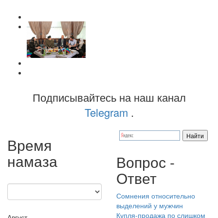
Подписывайтесь на наш канал
Telegram
.
Время
намаза
Вопрос -
Ответ
Сомнения относительно
выделений у мужчин
Купля-продажа по слишком
Август