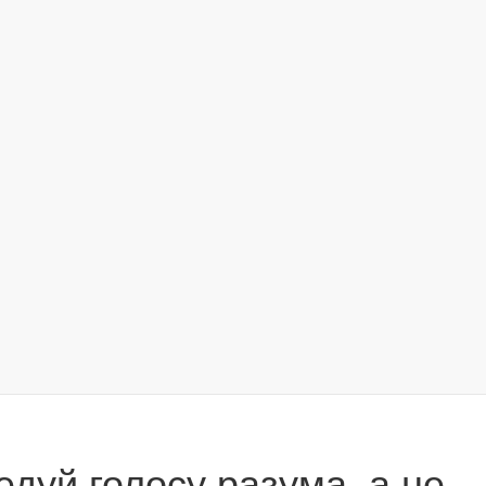
дуй голосу разума, а не