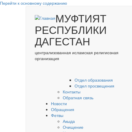
Перейти к основному содержанию
МУФТИЯТ
РЕСПУБЛИКИ
ДАГЕСТАН
централизованная исламская религиозная
организация
Отдел образования
Отдел просвещения
Контакты
Обратная связь
Новости
Обращения
Фетвы
Акыда
Очищение