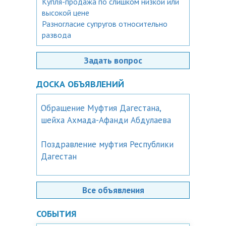
Купля-продажа по слишком низкой или
высокой цене
Разногласие супругов относительно
развода
Задать вопрос
ДОСКА ОБЪЯВЛЕНИЙ
Обращение Муфтия Дагестана,
шейха Ахмада-Афанди Абдулаева
Поздравление муфтия Республики
Дагестан
Все объявления
СОБЫТИЯ