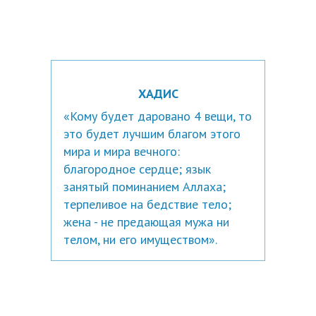
ХАДИС
«Кому будет даровано 4 вещи, то
это будет лучшим благом этого
мира и мира вечного:
благородное сердце; язык
занятый поминанием Аллахa;
терпеливое на бедствие тело;
жена - не предающая мужа ни
телом, ни его имуществом».