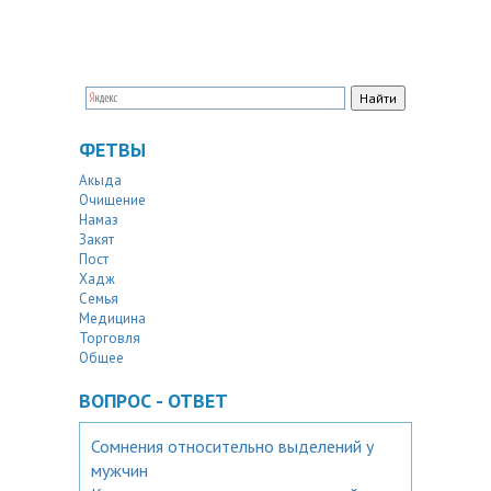
ФЕТВЫ
Акыда
Очищение
Намаз
Закят
Пост
Хадж
Семья
Медицина
Торговля
Общее
ВОПРОС - ОТВЕТ
Сомнения относительно выделений у
мужчин