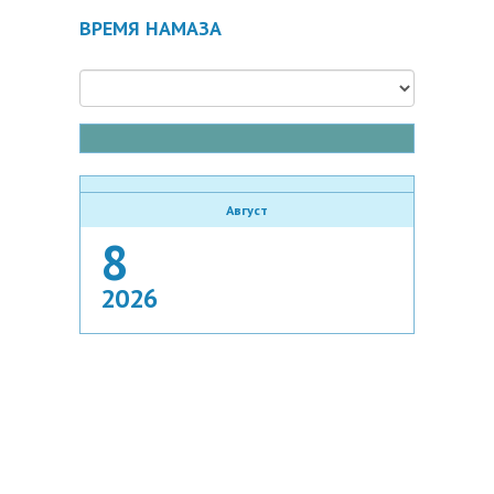
ВРЕМЯ НАМАЗА
Август
8
2026