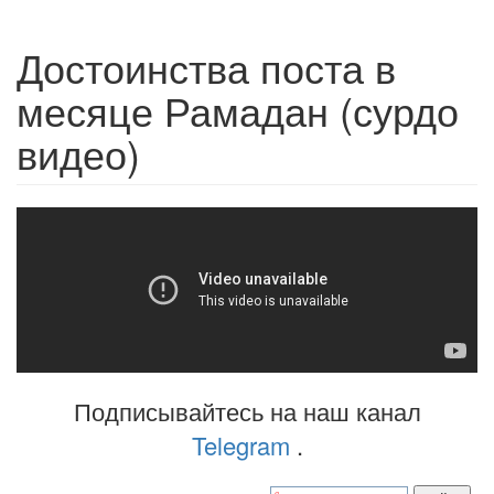
Достоинства поста в
месяце Рамадан (сурдо
видео)
Подписывайтесь на наш канал
Telegram
.