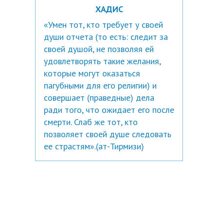
ХАДИС
«Умен тот, кто требует у своей
души отчета (то есть: следит за
своей душой, не позволяя ей
удовлетворять такие желания,
которые могут оказаться
пагубными для его религии) и
совершает (праведные) дела
ради того, что ожидает его после
смерти. Слаб же тот, кто
позволяет своей душе следовать
ее страстям».(ат-Тирмизи)