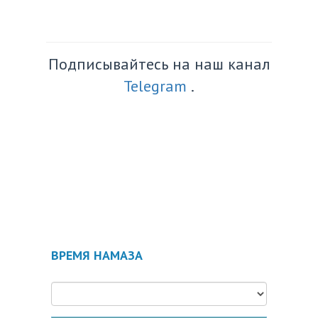
Подписывайтесь на наш канал
Telegram
.
ВРЕМЯ НАМАЗА