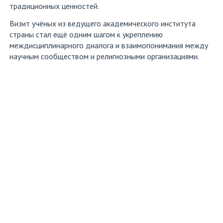
традиционных ценностей.
Визит учёных из ведущего академического института
страны стал ещё одним шагом к укреплению
междисциплинарного диалога и взаимопонимания между
научным сообществом и религиозными организациями.