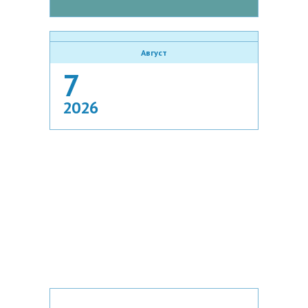
Август
7
2026