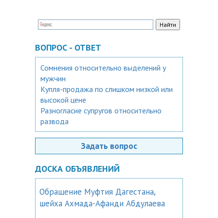
ВОПРОС - ОТВЕТ
Сомнения относительно выделений у
мужчин
Купля-продажа по слишком низкой или
высокой цене
Разногласие супругов относительно
развода
Задать вопрос
ДОСКА ОБЪЯВЛЕНИЙ
Обращение Муфтия Дагестана,
шейха Ахмада-Афанди Абдулаева