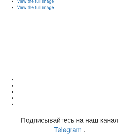
View the full image
View the full image
Подписывайтесь на наш канал
Telegram
.