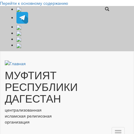
Перейти к основному содержанию
МУФТИЯТ
РЕСПУБЛИКИ
ДАГЕСТАН
централизованная
исламская религиозная
организация
Toggle