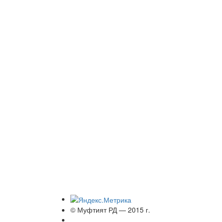
© Муфтият РД — 2015 г.