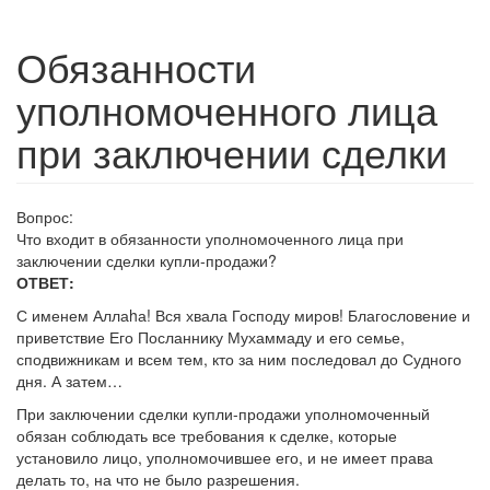
Обязанности
уполномоченного лица
при заключении сделки
Вопрос:
Что входит в обязанности уполномоченного лица при
заключении сделки купли-продажи?
ОТВЕТ:
С именем Аллаhа! Вся хвала Господу миров! Благословение и
приветствие Его Посланнику Мухаммаду и его семье,
сподвижникам и всем тем, кто за ним последовал до Судного
дня. А затем…
При заключении сделки купли-продажи уполномоченный
обязан соблюдать все требования к сделке, которые
установило лицо, уполномочившее его, и не имеет права
делать то, на что не было разрешения.