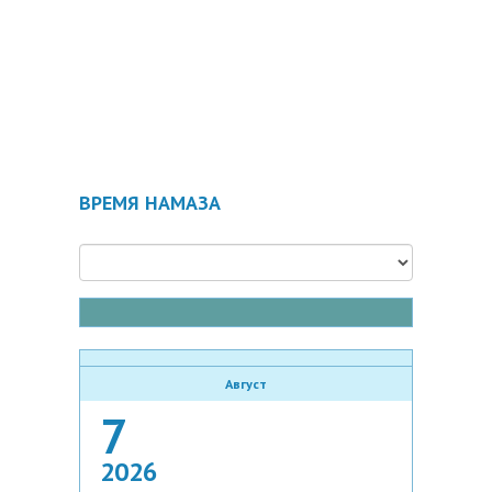
ВРЕМЯ НАМАЗА
Август
7
2026