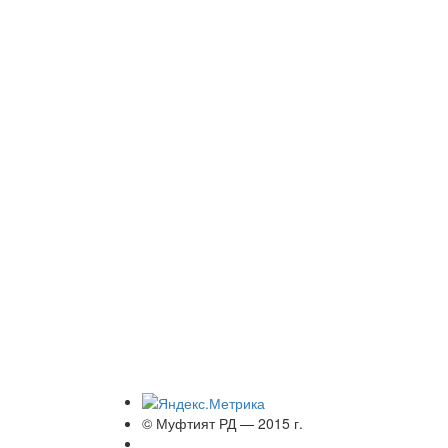
© Муфтият РД — 2015 г.