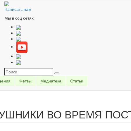
Написать нам
Мы в соц сетях
щения
Фетвы
Медиатека
Статьи
УШНИКИ ВО ВРЕМЯ ПОС