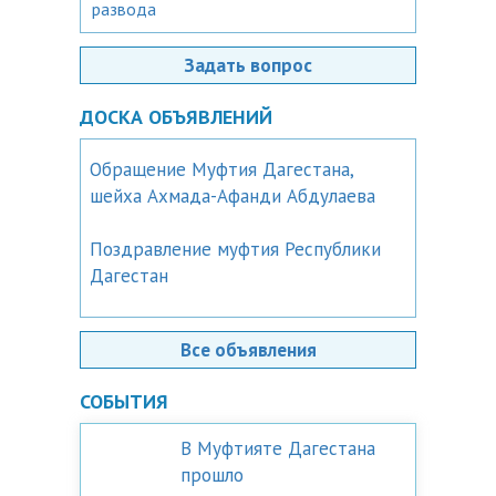
развода
Задать вопрос
ДОСКА ОБЪЯВЛЕНИЙ
Обращение Муфтия Дагестана,
шейха Ахмада-Афанди Абдулаева
Поздравление муфтия Республики
Дагестан
Все объявления
СОБЫТИЯ
В Муфтияте Дагестана
прошло