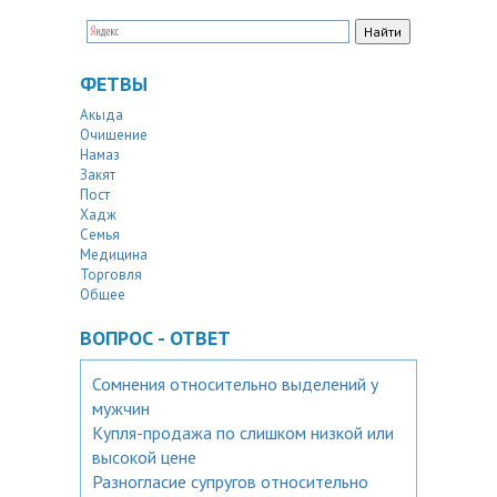
ФЕТВЫ
Акыда
Очищение
Намаз
Закят
Пост
Хадж
Семья
Медицина
Торговля
Общее
ВОПРОС - ОТВЕТ
Сомнения относительно выделений у
мужчин
Купля-продажа по слишком низкой или
высокой цене
Разногласие супругов относительно