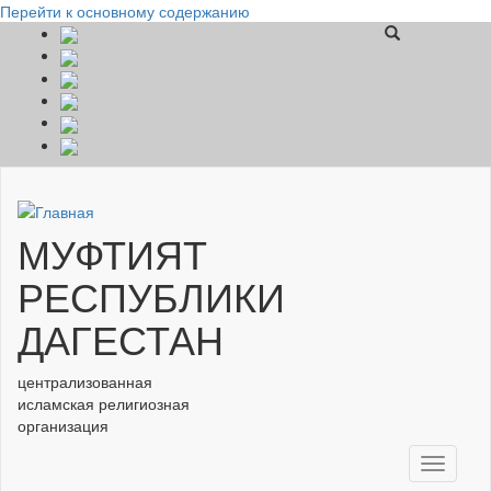
Перейти к основному содержанию
МУФТИЯТ
РЕСПУБЛИКИ
ДАГЕСТАН
централизованная
исламская религиозная
организация
Toggle
navigati