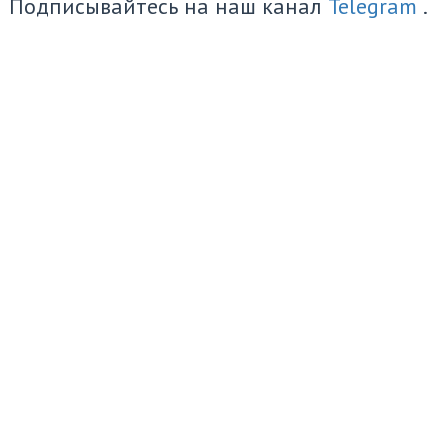
Подписывайтесь на наш канал
Telegram
.