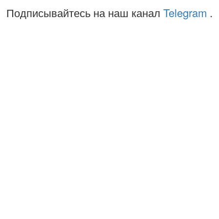
Подписывайтесь на наш канал
Telegram
.