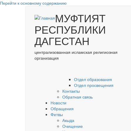
Перейти к основному содержанию
МУФТИЯТ
РЕСПУБЛИКИ
ДАГЕСТАН
централизованная исламская религиозная
организация
Отдел образования
Отдел просвещения
Контакты
Обратная связь
Новости
Обращения
Фетвы
Акыда
Очищение