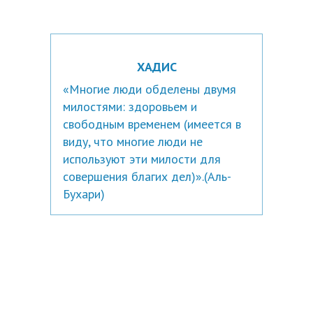
ХАДИС
«Многие люди обделены двумя
милостями: здоровьем и
свободным временем (имеется в
виду, что многие люди не
используют эти милости для
совершения благих дел)».(Аль-
Бухари)