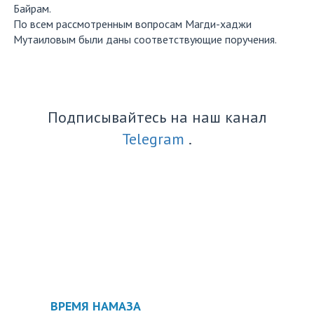
Байрам.
По всем рассмотренным вопросам Магди-хаджи
Мутаиловым были даны соответствующие поручения.
Подписывайтесь на наш канал
Telegram
.
ВРЕМЯ НАМАЗА