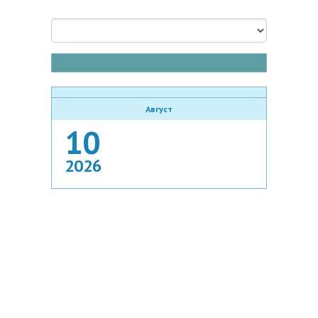
Август
10
2026