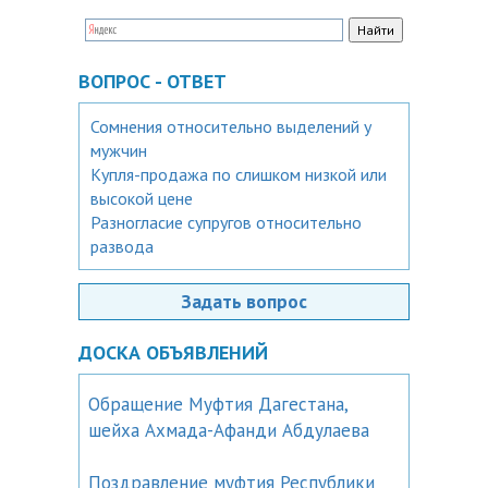
ВОПРОС - ОТВЕТ
Сомнения относительно выделений у
мужчин
Купля-продажа по слишком низкой или
высокой цене
Разногласие супругов относительно
развода
Задать вопрос
ДОСКА ОБЪЯВЛЕНИЙ
Обращение Муфтия Дагестана,
шейха Ахмада-Афанди Абдулаева
Поздравление муфтия Республики