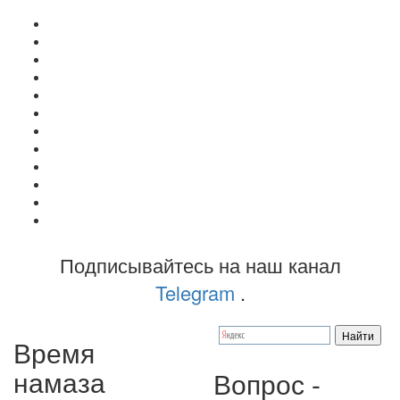
Подписывайтесь на наш канал
Telegram
.
Время
намаза
Вопрос -