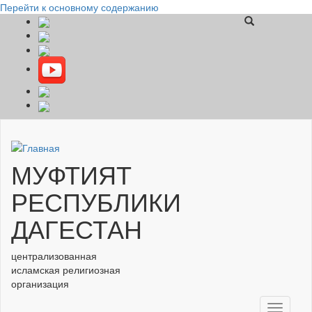
Перейти к основному содержанию
МУФТИЯТ
РЕСПУБЛИКИ
ДАГЕСТАН
централизованная
исламская религиозная
организация
Toggle