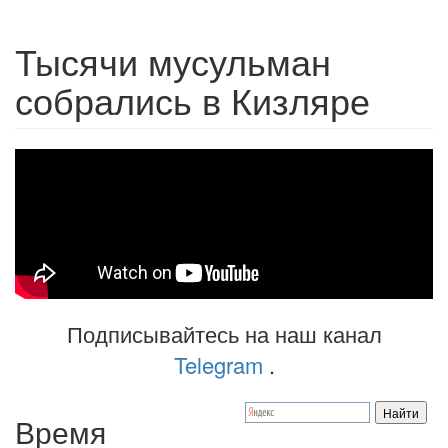
Тысячи мусульман
собрались в Кизляре
Подписывайтесь на наш канал
Telegram
.
Время