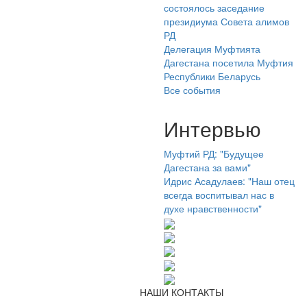
состоялось заседание
президиума Совета алимов
РД
Делегация Муфтията
Дагестана посетила Муфтия
Республики Беларусь
Все события
Интервью
Муфтий РД: "Будущее
Дагестана за вами"
Идрис Асадулаев: "Наш отец
всегда воспитывал нас в
духе нравственности"
НАШИ КОНТАКТЫ