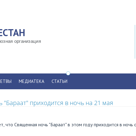
ЕСТАН
озная организация
ЕТВЫ
МЕДИАТЕКА
СТАТЬИ
 "Бараат" приходится в ночь на 21 мая
, что Священная ночь "Бараат" в этом году приходится в ночь 