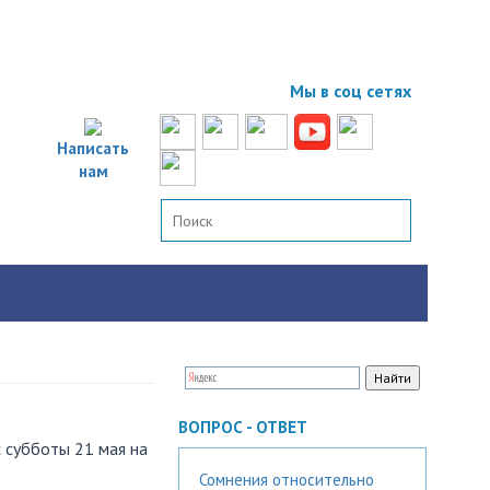
Мы в соц сетях
Написать
нам
ВОПРОС - ОТВЕТ
с субботы 21 мая на
Сомнения относительно