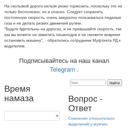
На скользкой дороге нельзя резко тормозить, поскольку это не
только бесполезно, но и опасно. Следует сохранять
постоянную скорость, очень аккуратно пользоваться педалью
газа и не делать резких движений рулем.
"Будьте бдительны на дорогах, и не превышайте скорость, так
как вы можете не заметить пешеходов и не сможете вовремя
остановить машину", - обратились сотрудники Муфтията РД к
водителям.
Подписывайтесь на наш канал
Telegram
.
Время
намаза
Вопрос -
Ответ
Сомнения относительно
выделений у мужчин