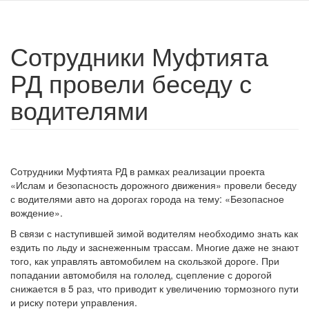
Сотрудники Муфтията
РД провели беседу с
водителями
Сотрудники Муфтията РД в рамках реализации проекта
«Ислам и безопасность дорожного движения» провели беседу
с водителями авто на дорогах города на тему: «Безопасное
вождение».
В связи с наступившей зимой водителям необходимо знать как
ездить по льду и заснеженным трассам. Многие даже не знают
того, как управлять автомобилем на скользкой дороге. При
попадании автомобиля на гололед, сцепление с дорогой
снижается в 5 раз, что приводит к увеличению тормозного пути
и риску потери управления.