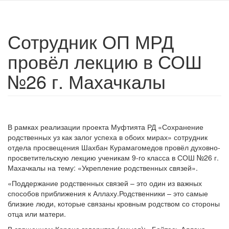
Сотрудник ОП МРД
провёл лекцию в СОШ
№26 г. Махачкалы
В рамках реализации проекта Муфтията РД «Сохранение
родственных уз как залог успеха в обоих мирах» сотрудник
отдела просвещения Шахбан Курамагомедов провёл духовно-
просветительскую лекцию ученикам 9-го класса в СОШ №26 г.
Махачкалы на тему: «Укрепление родственных связей».
«Поддержание родственных связей – это один из важных
способов приближения к Аллаху.Родственники – это самые
близкие люди, которые связаны кровным родством со стороны
отца или матери.