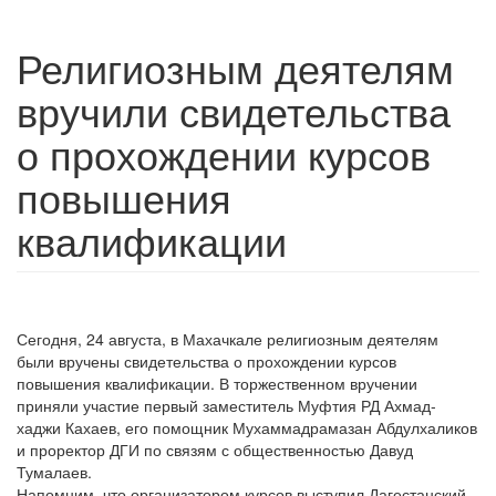
Религиозным деятелям
вручили свидетельства
о прохождении курсов
повышения
квалификации
Сегодня, 24 августа, в Махачкале религиозным деятелям
были вручены свидетельства о прохождении курсов
повышения квалификации. В торжественном вручении
приняли участие первый заместитель Муфтия РД Ахмад-
хаджи Кахаев, его помощник Мухаммадрамазан Абдулхаликов
и проректор ДГИ по связям с общественностью Давуд
Тумалаев.
Напомним, что организатором курсов выступил Дагестанский