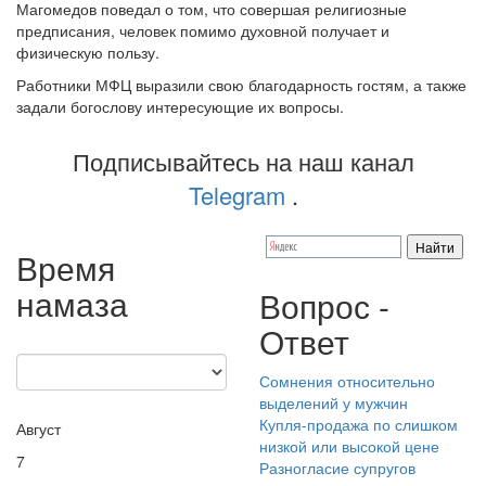
Магомедов поведал о том, что совершая религиозные
предписания, человек помимо духовной получает и
физическую пользу.
Работники МФЦ выразили свою благодарность гостям, а также
задали богослову интересующие их вопросы.
Подписывайтесь на наш канал
Telegram
.
Время
намаза
Вопрос -
Ответ
Сомнения относительно
выделений у мужчин
Купля-продажа по слишком
Август
низкой или высокой цене
7
Разногласие супругов