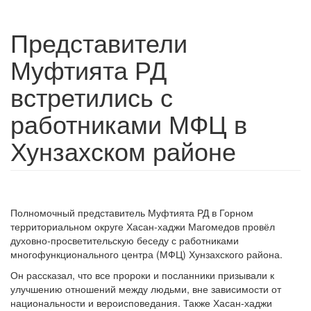
Представители
Муфтията РД
встретились с
работниками МФЦ в
Хунзахском районе
Полномочный представитель Муфтията РД в Горном
территориальном округе Хасан-хаджи Магомедов провёл
духовно-просветительскую беседу с работниками
многофункционального центра (МФЦ) Хунзахского района.
Он рассказал, что все пророки и посланники призывали к
улучшению отношений между людьми, вне зависимости от
национальности и вероисповедания. Также Хасан-хаджи