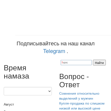
Подписывайтесь на наш канал
Telegram
.
Время
намаза
Вопрос -
Ответ
Сомнения относительно
выделений у мужчин
Купля-продажа по слишком
Август
низкой или высокой цене