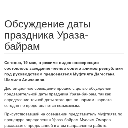
Обсуждение даты
праздника Ураза-
байрам
Сегодня, 19 мая, в режиме видеоконференции
состоялось заседание членов совета алимов республики
под руководством председателя Муфтията Дагестана
Шамиля Алиханова.
Дистанционное совещание прошло с целью обсуждения
предварительной даты праздника Ураза-байрам, так как
определение точной даты этого дня по нормам шариата
сегодня не представляется возможным.​
Присутствовавший на совещании представитель Муфтията по
процедуре определения Ураза-байрам Муслим Омаров
рассказал о проделанной в этом направлении работе.