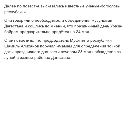
Далее по повестке высказались известные учёные-богословы
республики.
Они говорили о необходимости объединения мусульман
Дагестана и сошлись во мнении, что праздничный день Ураза-
байрам предварительно придётся на 24 мая.
Стоит отметить, что председатель Муфтията республики
Шамиль Алиханов поручил имамам для определения точной
даты праздничного дня вести вечером 23 мая наблюдения за
луной в разных районах Дагестана.