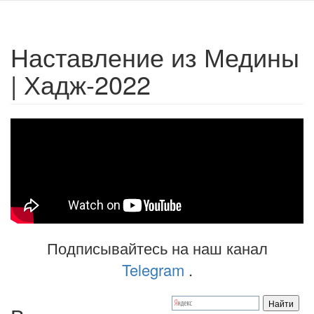
Наставление из Медины
| Хадж-2022
Подписывайтесь на наш канал
Telegram
.