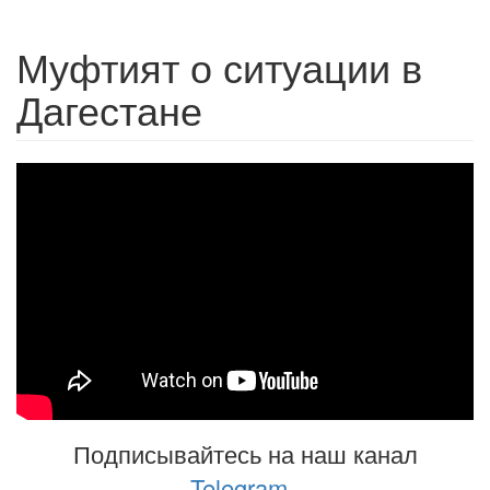
Муфтият о ситуации в
Дагестане
Подписывайтесь на наш канал
Telegram
.