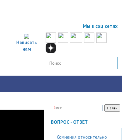
Мы в соц сетях
Написать
нам
ВОПРОС - ОТВЕТ
Сомнения относительно