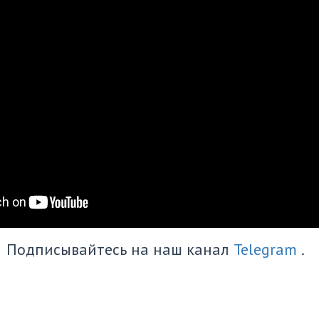
Подписывайтесь на наш канал
Telegram
.