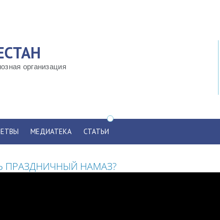
ЕСТАН
озная организация
ЕТВЫ
МЕДИАТЕКА
СТАТЬИ
Ь ПРАЗДНИЧНЫЙ НАМАЗ?