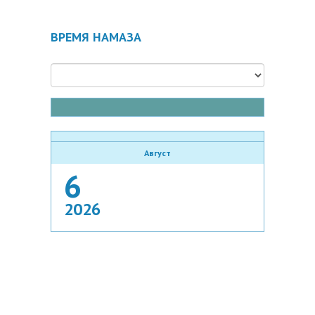
ВРЕМЯ НАМАЗА
Август
6
2026