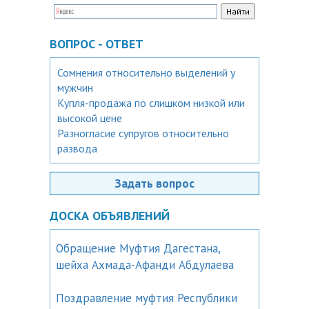
ВОПРОС - ОТВЕТ
Сомнения относительно выделений у
мужчин
Купля-продажа по слишком низкой или
высокой цене
Разногласие супругов относительно
развода
Задать вопрос
ДОСКА ОБЪЯВЛЕНИЙ
Обращение Муфтия Дагестана,
шейха Ахмада-Афанди Абдулаева
Поздравление муфтия Республики