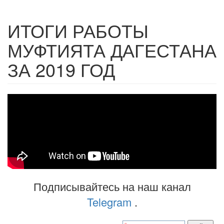
ИТОГИ РАБОТЫ
МУФТИЯТА ДАГЕСТАНА
ЗА 2019 ГОД
Подписывайтесь на наш канал
Telegram
.