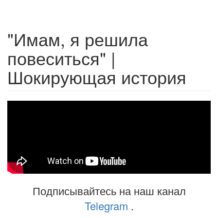
"Имам, я решила
повеситься" |
Шокирующая история
Подписывайтесь на наш канал
Telegram
.