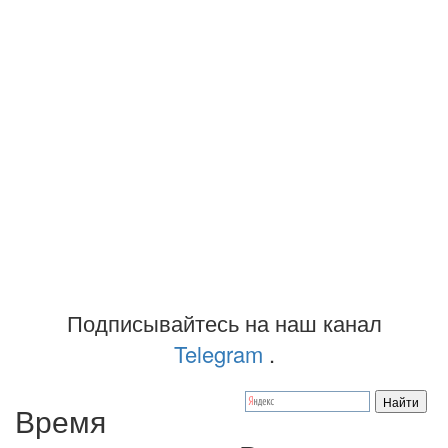
Подписывайтесь на наш канал
Telegram
.
Время