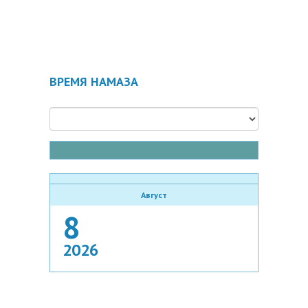
ВРЕМЯ НАМАЗА
Август
8
2026