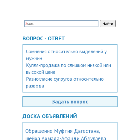
ВОПРОС - ОТВЕТ
Сомнения относительно выделений у
мужчин
Купля-продажа по слишком низкой или
высокой цене
Разногласие супругов относительно
развода
Задать вопрос
ДОСКА ОБЪЯВЛЕНИЙ
Обращение Муфтия Дагестана,
шейха Ахмада-Афанди Абдулаева