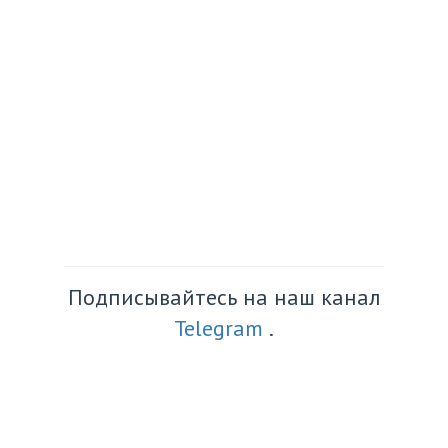
Подписывайтесь на наш канал
Telegram
.