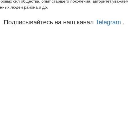
оровых сил общества, опыт старшего поколения, авторитет уважае
нных людей района и др.
Подписывайтесь на наш канал
Telegram
.