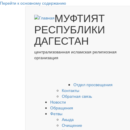
Перейти к основному содержанию
МУФТИЯТ
РЕСПУБЛИКИ
ДАГЕСТАН
централизованная исламская религиозная
организация
Отдел просвещения
Контакты
Обратная связь
Новости
Обращения
Фетвы
Акыда
Очищение