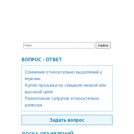
ВОПРОС - ОТВЕТ
Сомнения относительно выделений у
мужчин
Купля-продажа по слишком низкой или
высокой цене
Разногласие супругов относительно
развода
Задать вопрос
ДОСКА ОБЪЯВЛЕНИЙ