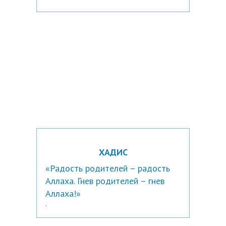
ХАДИС
«Радость родителей – радость
Аллаха. Гнев родителей – гнев
Аллаха!»
.