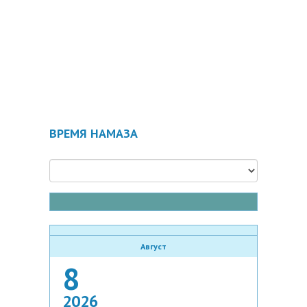
ВРЕМЯ НАМАЗА
Август
8
2026