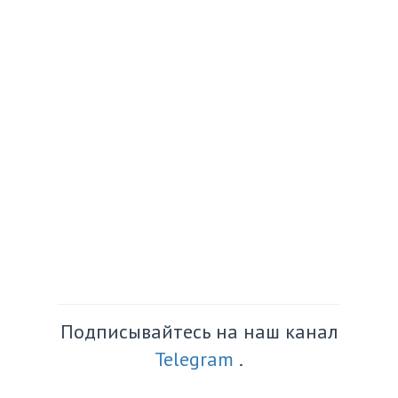
Подписывайтесь на наш канал
Telegram
.