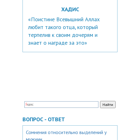
ХАДИС
«Поистине Всевышний Аллах
любит такого отца, который
терпелив к своим дочерям и
знает о награде за это»
ВОПРОС - ОТВЕТ
Сомнения относительно выделений у
мужчин