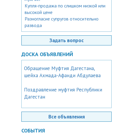
Купля-продажа по слишком низкой или
высокой цене
Разногласие супругов относительно
развода
Задать вопрос
ДОСКА ОБЪЯВЛЕНИЙ
Обращение Муфтия Дагестана,
шейха Ахмада-Афанди Абдулаева
Поздравление муфтия Республики
Дагестан
Все объявления
СОБЫТИЯ