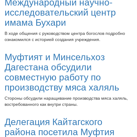
Международный научно-
исследовательский центр
имама Бухари
В ходе общения с руководством центра богослов подробно
ознакомился с историей создания учреждения.
Муфтият и Минсельхоз
Дагестана обсудили
совместную работу по
производству мяса халяль
Стороны обсудили наращивание производства мяса халяль,
востребованного как внутри страны.
Делегация Кайтагского
района посетила Муфтия