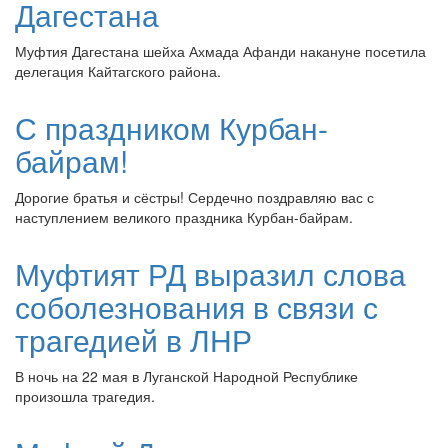
Дагестана
Муфтия Дагестана шейха Ахмада Афанди накануне посетила
делегация Кайтагского района.
С праздником Курбан-
байрам!
Дорогие братья и сёстры! Сердечно поздравляю вас с
наступлением великого праздника Курбан-байрам.
Муфтият РД выразил слова
соболезнования в связи с
трагедией в ЛНР
В ночь на 22 мая в Луганской Народной Республике
произошла трагедия.