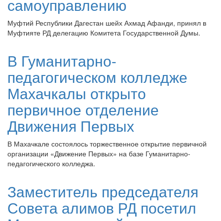
самоуправлению
Муфтий Республики Дагестан шейх Ахмад Афанди, принял в
Муфтияте РД делегацию Комитета Государственной Думы.
В Гуманитарно-
педагогическом колледже
Махачкалы открыто
первичное отделение
Движения Первых
В Махачкале состоялось торжественное открытие первичной
организации «Движение Первых» на базе Гуманитарно-
педагогического колледжа.
Заместитель председателя
Совета алимов РД посетил