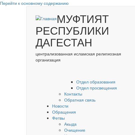
Перейти к основному содержанию
МУФТИЯТ
РЕСПУБЛИКИ
ДАГЕСТАН
централизованная исламская религиозная
организация
Отдел образования
Отдел просвещения
Контакты
Обратная связь
Новости
Обращения
Фетвы
Акыда
Очищение