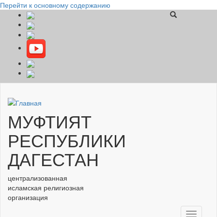
Перейти к основному содержанию
МУФТИЯТ
РЕСПУБЛИКИ
ДАГЕСТАН
централизованная
исламская религиозная
организация
Toggle