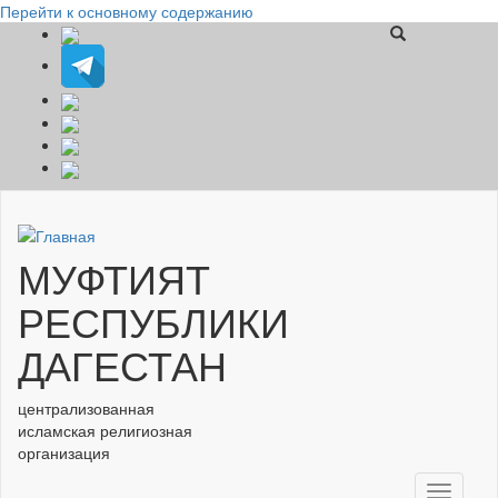
Перейти к основному содержанию
МУФТИЯТ
РЕСПУБЛИКИ
ДАГЕСТАН
централизованная
исламская религиозная
организация
Toggle