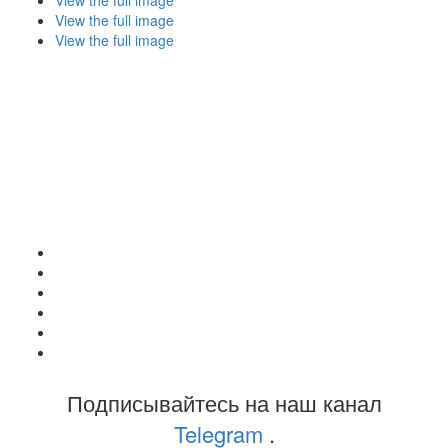
View the full image
View the full image
Подписывайтесь на наш канал
Telegram
.