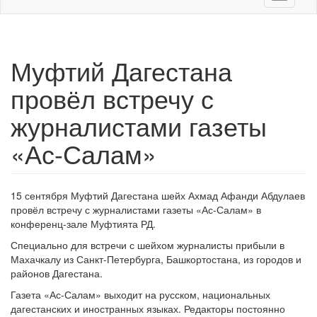
navigati
Муфтий Дагестана
провёл встречу с
журналистами газеты
«Ас-Салам»
15 сентября Муфтий Дагестана шейх Ахмад Афанди Абдулаев
провёл встречу с журналистами газеты «Ас-Салам» в
конференц-зале Муфтията РД.
Специально для встречи с шейхом журналисты прибыли в
Махачкалу из Санкт-Петербурга, Башкортостана, из городов и
районов Дагестана.
Газета «Ас-Салам» выходит на русском, национальных
дагестанских и иностранных языках. Редакторы постоянно