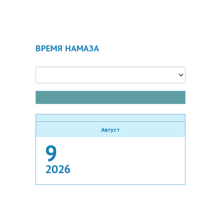
ВРЕМЯ НАМАЗА
Август
9
2026