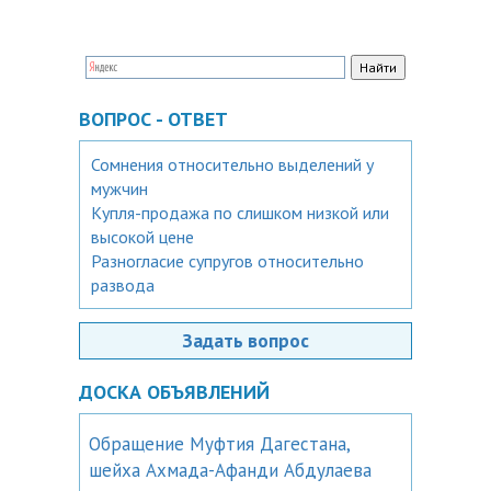
ВОПРОС - ОТВЕТ
Сомнения относительно выделений у
мужчин
Купля-продажа по слишком низкой или
высокой цене
Разногласие супругов относительно
развода
Задать вопрос
ДОСКА ОБЪЯВЛЕНИЙ
Обращение Муфтия Дагестана,
шейха Ахмада-Афанди Абдулаева